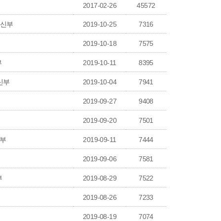
2017-02-26
45572
 신부
2019-10-25
7316
2019-10-18
7575
부
2019-10-11
8395
 신부
2019-10-04
7941
2019-09-27
9408
2019-09-20
7501
신부
2019-09-11
7444
2019-09-06
7581
부
2019-08-29
7522
2019-08-26
7233
2019-08-19
7074