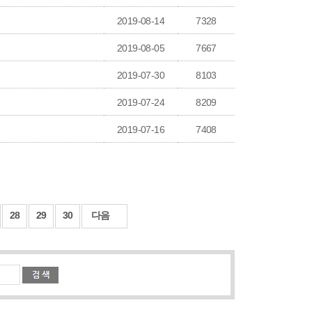
2019-08-14
7328
2019-08-05
7667
2019-07-30
8103
2019-07-24
8209
2019-07-16
7408
28
29
30
다음