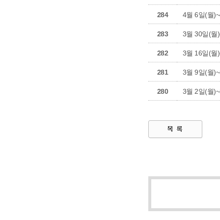
284
4월 6일(월
283
3월 30일(
282
3월 16일(
281
3월 9일(월
280
3월 2일(월