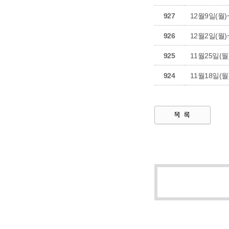
927
12월9일(월)
926
12월2일(월)
925
11월25일(월
924
11월18일(월