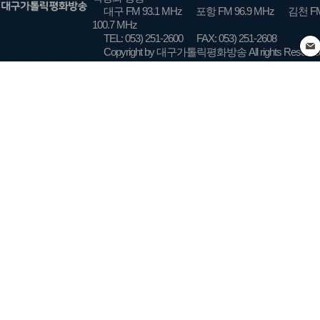
대구 FM 93.1 MHz
포항 FM 96.9 MHz
김천 FM
100.7 MHz
TEL: 053) 251-2600
FAX: 053) 251-2608
Copyright by 대구가톨릭평화방송 All rights Reserve