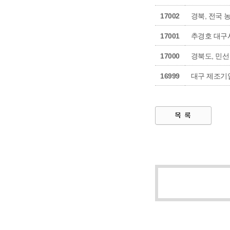
17002
경북, 전국 
17001
추경호 대구
17000
경북도, 민선
16999
대구 제조기업