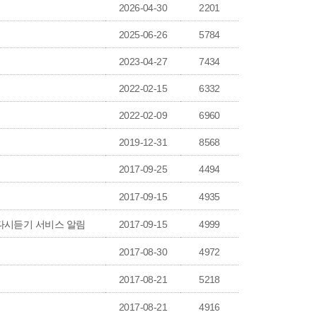
2026-04-30
2201
2025-06-26
5784
2023-04-27
7434
2022-02-15
6332
2022-02-09
6960
2019-12-31
8568
2017-09-25
4494
2017-09-15
4935
 다시듣기 서비스 알림
2017-09-15
4999
2017-08-30
4972
2017-08-21
5218
2017-08-21
4916