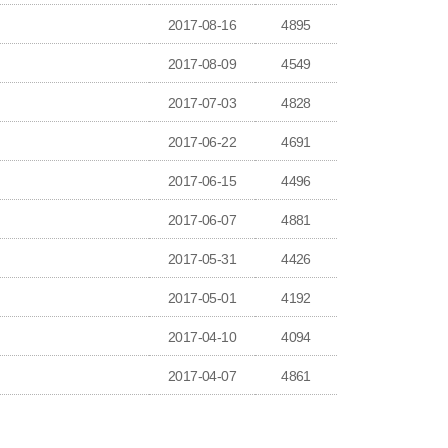
2017-08-16
4895
2017-08-09
4549
2017-07-03
4828
2017-06-22
4691
2017-06-15
4496
2017-06-07
4881
2017-05-31
4426
2017-05-01
4192
2017-04-10
4094
2017-04-07
4861