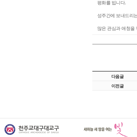
평화를 빕니다.
성주간에 보내드리는 
많은 관심과 애청을
다음글
이전글