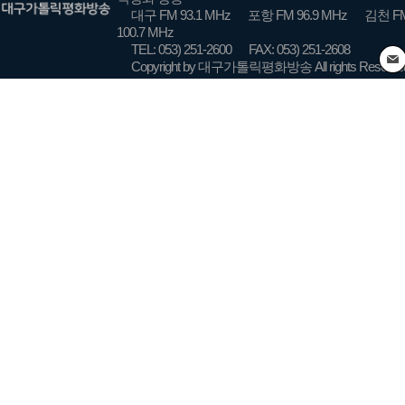
대구 FM 93.1 MHz
포항 FM 96.9 MHz
김천 FM
100.7 MHz
TEL: 053) 251-2600
FAX: 053) 251-2608
Copyright by 대구가톨릭평화방송 All rights Reserve