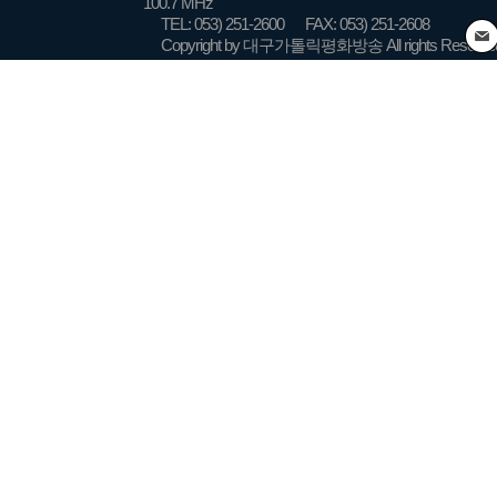
100.7 MHz
TEL: 053) 251-2600
FAX: 053) 251-2608
Copyright by 대구가톨릭평화방송 All rights Reserve