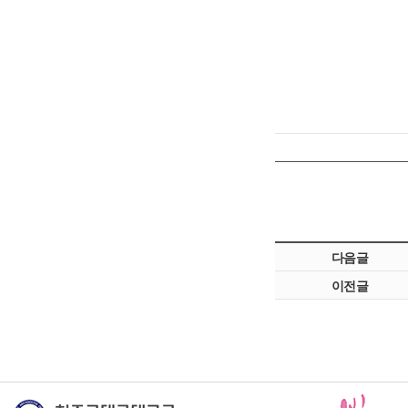
다음글
이전글